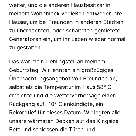
weiter, und die anderen Hausbesitzer in
meinem Wohnblock verließen entweder ihre
Häuser, um bei Freunden in anderen Städten
zu übernachten, oder schalteten gemietete
Generatoren ein, um ihr Leben wieder normal
zu gestalten.
Das war mein Lieblingsteil an meinem
Geburtstag. Wir lehnten ein großzügiges
Übernachtungsangebot von Freunden ab,
selbst als die Temperatur im Haus 58° C
erreichte und die Wettervorhersage einen
Rückgang auf -10° C ankündigte, ein
Rekordtief für dieses Datum. Wir legten alle
unsere wärmsten Decken auf das Kingsize-
Bett und schlossen die Türen und