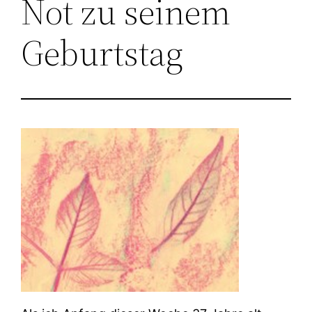
Not zu seinem
Geburtstag