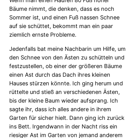
Wenn man einen Haufen 80 Fuß hoher
Bäume nimmt, die denken, dass es noch
Sommer ist, und einen Fuß nassen Schnee
auf sie schüttet, bekommt man ein paar
ziemlich ernste Probleme.
Jedenfalls bat meine Nachbarin um Hilfe, um
den Schnee von den Ästen zu schütteln und
festzustellen, ob einer der größeren Bäume
einen Ast durch das Dach ihres kleinen
Hauses stürzen könnte. Ich ging herum und
rüttelte und stieß an verschiedenen Ästen,
bis der kleine Baum wieder aufsprang. Ich
sagte ihr, dass ich alles andere in ihrem
Garten für sicher hielt. Dann ging ich zurück
ins Bett. Irgendwann in der Nacht riss ein
riesiger Ast im Garten von jemand anderem