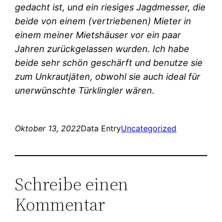
gedacht ist, und ein riesiges Jagdmesser, die
beide von einem (vertriebenen) Mieter in
einem meiner Mietshäuser vor ein paar
Jahren zurückgelassen wurden. Ich habe
beide sehr schön geschärft und benutze sie
zum Unkrautjäten, obwohl sie auch ideal für
unerwünschte Türklingler wären.
Oktober 13, 2022
Data Entry
Uncategorized
Schreibe einen
Kommentar