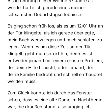
Als ich Anfang dieser Woche 37 Jahre alt
wurde, hatte ich gerade eines meiner
seltsamsten Geburtstagserlebnisse.
Es ging schon früh los, als es um 12:01 Uhr an
der Tür klingelte, als ich gerade überlegte,
mein Buch wegzulegen und mich schlafen zu
legen. Wenn es um diese Zeit an der Tür
klingelt, geht man sofort hin, denn es ist
entweder jemand mit einem ernsten Problem,
der deine Hilfe braucht, oder jemand, der
deine Familie bedroht und schnell enthauptet
werden muss.
Zum Glück konnte ich durch das Fenster
sehen, dass es eine alte Dame im Nachthemd
war, die draußen stand, also umging ich