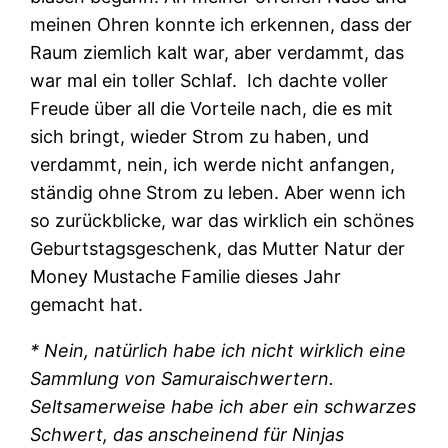
meinen Ohren konnte ich erkennen, dass der
Raum ziemlich kalt war, aber verdammt, das
war mal ein toller Schlaf. Ich dachte voller
Freude über all die Vorteile nach, die es mit
sich bringt, wieder Strom zu haben, und
verdammt, nein, ich werde nicht anfangen,
ständig ohne Strom zu leben. Aber wenn ich
so zurückblicke, war das wirklich ein schönes
Geburtstagsgeschenk, das Mutter Natur der
Money Mustache Familie dieses Jahr
gemacht hat.
* Nein, natürlich habe ich nicht wirklich eine
Sammlung von Samuraischwertern.
Seltsamerweise habe ich aber ein schwarzes
Schwert, das anscheinend für Ninjas