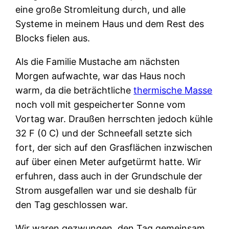
eine große Stromleitung durch, und alle
Systeme in meinem Haus und dem Rest des
Blocks fielen aus.
Als die Familie Mustache am nächsten
Morgen aufwachte, war das Haus noch
warm, da die beträchtliche
thermische Masse
noch voll mit gespeicherter Sonne vom
Vortag war. Draußen herrschten jedoch kühle
32 F (0 C) und der Schneefall setzte sich
fort, der sich auf den Grasflächen inzwischen
auf über einen Meter aufgetürmt hatte. Wir
erfuhren, dass auch in der Grundschule der
Strom ausgefallen war und sie deshalb für
den Tag geschlossen war.
Wir waren gezwungen, den Tag gemeinsam