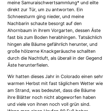
meine Samuraischwertsammlung* und eilte
direkt zur Tür, um zu antworten. Ein
Schneesturm ging nieder, und meine
Nachbarin schaute besorgt auf den
Ahornbaum in ihrem Vorgarten, dessen Äste
fast bis zum Boden herabhingen. Tatsächlich
hingen alle Bäume gefährlich herunter, und
große hölzerne Knackgeräusche schallten
durch die Nachtluft, als überall in der Gegend
Äste herunterfielen.
Wir hatten dieses Jahr in Colorado einen sehr
warmen Herbst mit fast täglichem Wetter wie
am Strand, was bedeutet, dass die Bäume
ihre Blätter noch nicht abgeworfen haben
und viele von ihnen noch voll grün sind.