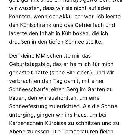
wir wussten, dass wir sie nicht aufladen
konnten, wenn der Akku leer war. Ich leerte
den Kühlschrank und das Gefrierfach und
lagerte den Inhalt in Kühlboxen, die ich
draußen in den tiefen Schnee stellte.
Der kleine MM schenkte mir das
Geburtstagsbild, das er heimlich für mich
gebastelt hatte (siehe Bild oben), und wir
verbrachten den Tag damit, mit einer
Schneeschaufel einen Berg im Garten zu
bauen, den wir aushöhlten, um eine
Schneefestung zu errichten. Als die Sonne
unterging, gingen wir ins Haus, um bei
Kerzenschein Kürbisse zu schnitzen und zu
Abend zu essen. Die Temperaturen fielen