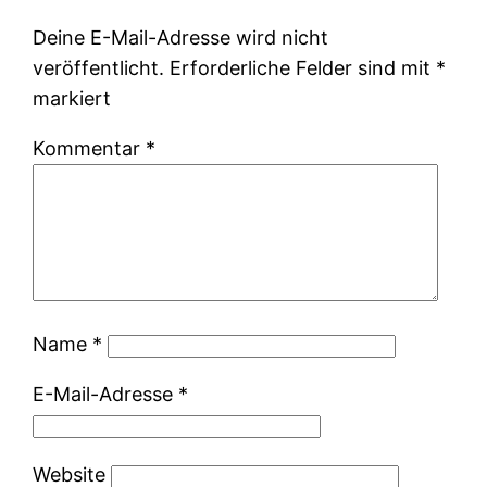
Deine E-Mail-Adresse wird nicht
veröffentlicht.
Erforderliche Felder sind mit
*
markiert
Kommentar
*
Name
*
E-Mail-Adresse
*
Website