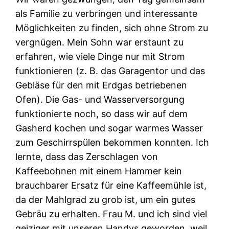
als Familie zu verbringen und interessante
Möglichkeiten zu finden, sich ohne Strom zu
vergnügen. Mein Sohn war erstaunt zu
erfahren, wie viele Dinge nur mit Strom
funktionieren (z. B. das Garagentor und das
Gebläse für den mit Erdgas betriebenen
Ofen). Die Gas- und Wasserversorgung
funktionierte noch, so dass wir auf dem
Gasherd kochen und sogar warmes Wasser
zum Geschirrspülen bekommen konnten. Ich
lernte, dass das Zerschlagen von
Kaffeebohnen mit einem Hammer kein
brauchbarer Ersatz für eine Kaffeemühle ist,
da der Mahlgrad zu grob ist, um ein gutes
Gebräu zu erhalten. Frau M. und ich sind viel
geiziger mit unseren Handys geworden, weil