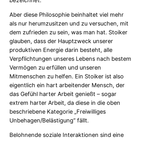
bezeichnet.
Aber diese Philosophie beinhaltet viel mehr
als nur herumzusitzen und zu versuchen, mit
dem zufrieden zu sein, was man hat. Stoiker
glauben, dass der Hauptzweck unserer
produktiven Energie darin besteht, alle
Verpflichtungen unseres Lebens nach bestem
Vermögen zu erfüllen und unseren
Mitmenschen zu helfen. Ein Stoiker ist also
eigentlich ein hart arbeitender Mensch, der
das Gefühl harter Arbeit genießt – sogar
extrem harter Arbeit, da diese in die oben
beschriebene Kategorie „Freiwilliges
Unbehagen/Belästigung“ fällt.
Belohnende soziale Interaktionen sind eine