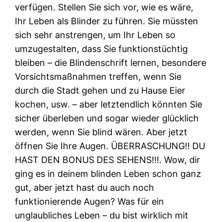
verfügen. Stellen Sie sich vor, wie es wäre,
Ihr Leben als Blinder zu führen. Sie müssten
sich sehr anstrengen, um Ihr Leben so
umzugestalten, dass Sie funktionstüchtig
bleiben – die Blindenschrift lernen, besondere
Vorsichtsmaßnahmen treffen, wenn Sie
durch die Stadt gehen und zu Hause Eier
kochen, usw. – aber letztendlich könnten Sie
sicher überleben und sogar wieder glücklich
werden, wenn Sie blind wären. Aber jetzt
öffnen Sie Ihre Augen. ÜBERRASCHUNG!! DU
HAST DEN BONUS DES SEHENS!!!. Wow, dir
ging es in deinem blinden Leben schon ganz
gut, aber jetzt hast du auch noch
funktionierende Augen? Was für ein
unglaubliches Leben – du bist wirklich mit