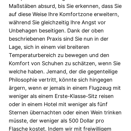
Maßstäben absurd, bis Sie erkennen, dass Sie
auf diese Weise Ihre Komfortzone erweitern,
während Sie gleichzeitig Ihre Angst vor
Unbehagen beseitigen. Dank der oben
beschriebenen Praxis sind Sie nun in der
Lage, sich in einem viel breiteren
Temperaturbereich zu bewegen und den
Komfort von Schuhen zu schätzen, wenn Sie
welche haben. Jemand, der die gegenteilige
Philosophie vertritt, könnte sich hingegen
ärgern, wenn er jemals in einem Flugzeug mit
weniger als einem Erste-Klasse-Sitz reisen
oder in einem Hotel mit weniger als fünf
Sternen übernachten oder einen Wein trinken
müsste, der weniger als 500 Dollar pro
Flasche kostet. Indem wir mit freiwilligem