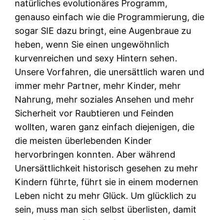
natürliches evolutionäres Programm,
genauso einfach wie die Programmierung, die
sogar SIE dazu bringt, eine Augenbraue zu
heben, wenn Sie einen ungewöhnlich
kurvenreichen und sexy Hintern sehen.
Unsere Vorfahren, die unersättlich waren und
immer mehr Partner, mehr Kinder, mehr
Nahrung, mehr soziales Ansehen und mehr
Sicherheit vor Raubtieren und Feinden
wollten, waren ganz einfach diejenigen, die
die meisten überlebenden Kinder
hervorbringen konnten. Aber während
Unersättlichkeit historisch gesehen zu mehr
Kindern führte, führt sie in einem modernen
Leben nicht zu mehr Glück. Um glücklich zu
sein, muss man sich selbst überlisten, damit