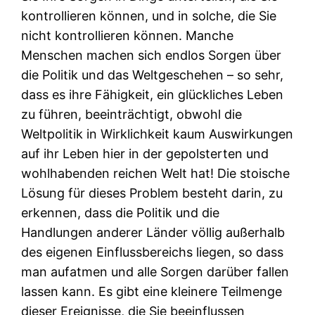
kontrollieren können, und in solche, die Sie
nicht kontrollieren können. Manche
Menschen machen sich endlos Sorgen über
die Politik und das Weltgeschehen – so sehr,
dass es ihre Fähigkeit, ein glückliches Leben
zu führen, beeinträchtigt, obwohl die
Weltpolitik in Wirklichkeit kaum Auswirkungen
auf ihr Leben hier in der gepolsterten und
wohlhabenden reichen Welt hat! Die stoische
Lösung für dieses Problem besteht darin, zu
erkennen, dass die Politik und die
Handlungen anderer Länder völlig außerhalb
des eigenen Einflussbereichs liegen, so dass
man aufatmen und alle Sorgen darüber fallen
lassen kann. Es gibt eine kleinere Teilmenge
dieser Ereignisse, die Sie beeinflussen