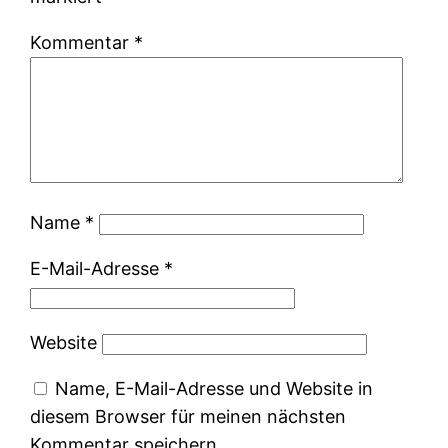
Kommentar
*
Name
*
E-Mail-Adresse
*
Website
Name, E-Mail-Adresse und Website in
diesem Browser für meinen nächsten
Kommentar speichern.