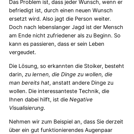
Das Problem ist, dass jeder Wunsch, wenn er
befriedigt ist, durch einen neuen Wunsch
ersetzt wird. Also jagt die Person weiter.
Doch nach lebenslanger Jagd ist der Mensch
am Ende nicht zufriedener als zu Beginn. So
kann es passieren, dass er sein Leben
vergeudet.
Die Lösung, so erkannten die Stoiker, besteht
darin,
zu lernen, die Dinge zu wollen, die
man bereits hat
, anstatt andere Dinge zu
wollen. Die interessanteste Technik, die
Ihnen dabei hilft, ist die
Negative
Visualisierung
.
Nehmen wir zum Beispiel an, dass Sie derzeit
über ein gut funktionierendes Augenpaar