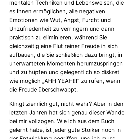
mentalen Techniken und Lebensweisen, die
es Ihnen ermöglichen, alle negativen
Emotionen wie Wut, Angst, Furcht und
Unzufriedenheit zu verringern und dann
praktisch zu eliminieren, während Sie
gleichzeitig eine Flut reiner Freude in sich
aufbauen, die Sie schließlich dazu bringt, in
unerwarteten Momenten herumzuspringen
und zu hüpfen und gelegentlich so diskret
wie möglich „AHH YEAH!!!“ zu rufen, wenn
die Freude überschwappt.
Klingt ziemlich gut, nicht wahr? Aber in den
letzten Jahren hat sich genau dieser Wandel
bei mir vollzogen. Wie ich aus dem Buch
gelernt habe, ist jeder gute Stoiker noch in
der Entwicklung begriffen, und ich muss