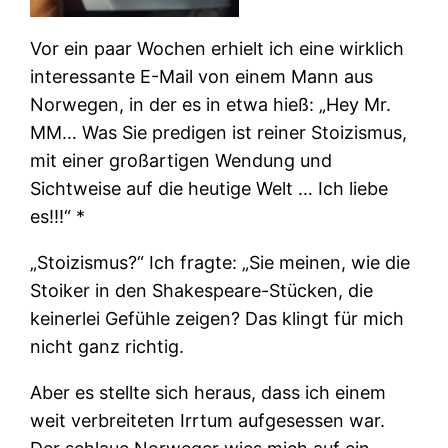
Vor ein paar Wochen erhielt ich eine wirklich
interessante E-Mail von einem Mann aus
Norwegen, in der es in etwa hieß: „Hey Mr.
MM… Was Sie predigen ist reiner Stoizismus,
mit einer großartigen Wendung und
Sichtweise auf die heutige Welt … Ich liebe
es!!!“ *
„Stoizismus?“ Ich fragte: „Sie meinen, wie die
Stoiker in den Shakespeare-Stücken, die
keinerlei Gefühle zeigen? Das klingt für mich
nicht ganz richtig.
Aber es stellte sich heraus, dass ich einem
weit verbreiteten Irrtum aufgesessen war.