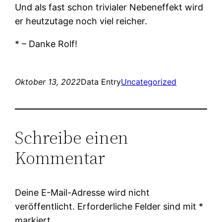
Und als fast schon trivialer Nebeneffekt wird
er heutzutage noch viel reicher.
* – Danke Rolf!
Oktober 13, 2022
Data Entry
Uncategorized
Schreibe einen
Kommentar
Deine E-Mail-Adresse wird nicht
veröffentlicht.
Erforderliche Felder sind mit
*
markiert