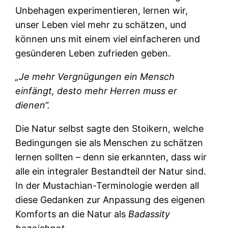
Unbehagen experimentieren, lernen wir,
unser Leben viel mehr zu schätzen, und
können uns mit einem viel einfacheren und
gesünderen Leben zufrieden geben.
„Je mehr Vergnügungen ein Mensch
einfängt, desto mehr Herren muss er
dienen“.
Die Natur selbst sagte den Stoikern, welche
Bedingungen sie als Menschen zu schätzen
lernen sollten – denn sie erkannten, dass wir
alle ein integraler Bestandteil der Natur sind.
In der Mustachian-Terminologie werden all
diese Gedanken zur Anpassung des eigenen
Komforts an die Natur als
Badassity