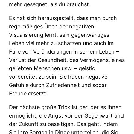
mehr gesegnet, als du brauchst.
Es hat sich herausgestellt, dass man durch
regelmäßiges Üben der negativen
Visualisierung lernt, sein gegenwärtiges
Leben viel mehr zu schätzen und auch im
Falle von Veränderungen in seinem Leben –
Verlust der Gesundheit, des Vermögens, eines
geliebten Menschen usw. – geistig
vorbereitet zu sein. Sie haben negative
Gefühle durch Zufriedenheit und sogar
Freude ersetzt.
Der nächste große Trick ist der, der es Ihnen
ermöglicht, die Angst vor der Gegenwart und
der Zukunft zu beseitigen. Das geht, indem
Sie Ihre Sorgen in Dinge unterteilen, die Sie