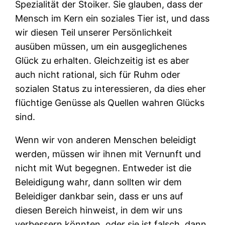
Spezialität der Stoiker. Sie glauben, dass der
Mensch im Kern ein soziales Tier ist, und dass
wir diesen Teil unserer Persönlichkeit
ausüben müssen, um ein ausgeglichenes
Glück zu erhalten. Gleichzeitig ist es aber
auch nicht rational, sich für Ruhm oder
sozialen Status zu interessieren, da dies eher
flüchtige Genüsse als Quellen wahren Glücks
sind.
Wenn wir von anderen Menschen beleidigt
werden, müssen wir ihnen mit Vernunft und
nicht mit Wut begegnen. Entweder ist die
Beleidigung wahr, dann sollten wir dem
Beleidiger dankbar sein, dass er uns auf
diesen Bereich hinweist, in dem wir uns
verbessern könnten, oder sie ist falsch, dann