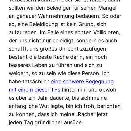
sollten wir den Beleidiger für seinen Mangel
an genauer Wahrnehmung bedauern. So oder
so, eine Beleidigung ist kein Grund, sich
aufzuregen. Im Falle eines echten Vollidioten,
der uns nicht nur beleidigt, sondern es auch
schafft, uns großes Unrecht zuzufügen,
besteht die beste Rache darin, ein noch
besseres Leben zu führen und sich zu
weigern, so zu sein wie diese Person. Ich
habe tatsächlich
eine schwere Begegnung
mit einem dieser TFs
hinter mir, und obwohl
es über ein Jahr dauerte, bis sich meine
anfängliche Wut legte, bin ich froh, berichten
zu können, dass ich meine „Rache“ jetzt
jeden Tag gründlicher ausübe.