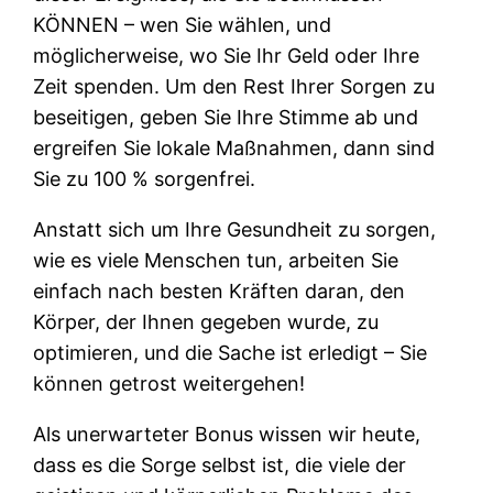
KÖNNEN – wen Sie wählen, und
möglicherweise, wo Sie Ihr Geld oder Ihre
Zeit spenden. Um den Rest Ihrer Sorgen zu
beseitigen, geben Sie Ihre Stimme ab und
ergreifen Sie lokale Maßnahmen, dann sind
Sie zu 100 % sorgenfrei.
Anstatt sich um Ihre Gesundheit zu sorgen,
wie es viele Menschen tun, arbeiten Sie
einfach nach besten Kräften daran, den
Körper, der Ihnen gegeben wurde, zu
optimieren, und die Sache ist erledigt – Sie
können getrost weitergehen!
Als unerwarteter Bonus wissen wir heute,
dass es die Sorge selbst ist, die viele der