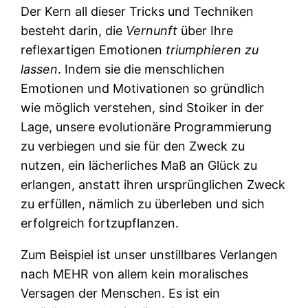
Der Kern all dieser Tricks und Techniken
besteht darin, die
Vernunft
über Ihre
reflexartigen Emotionen
triumphieren zu
lassen
. Indem sie die menschlichen
Emotionen und Motivationen so gründlich
wie möglich verstehen, sind Stoiker in der
Lage, unsere evolutionäre Programmierung
zu verbiegen und sie für den Zweck zu
nutzen, ein lächerliches Maß an Glück zu
erlangen, anstatt ihren ursprünglichen Zweck
zu erfüllen, nämlich zu überleben und sich
erfolgreich fortzupflanzen.
Zum Beispiel ist unser unstillbares Verlangen
nach MEHR von allem kein moralisches
Versagen der Menschen. Es ist ein