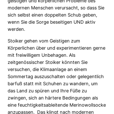
geistigen und körperlichen Probleme des
modernen Menschen verursacht, so dass Sie
sich selbst einen doppelten Schub geben,
wenn Sie die Sorge beseitigen UND aktiv
werden.
Stoiker gehen vom Geistigen zum
Körperlichen über und experimentieren gerne
mit freiwilligem Unbehagen. Als
zeitgenössischer Stoiker könnten Sie
versuchen, die Klimaanlage an einem
Sommertag auszuschalten oder gelegentlich
barfuß statt mit Schuhen zu wandern, um
das Land zu spüren und Ihre Füße zu
zwingen, sich an härtere Bedingungen als
eine feuchtigkeitsableitende Merinowollsocke
anzupassen. Das klingt nach modernen