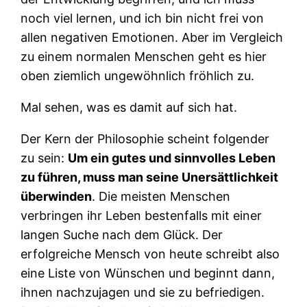
noch viel lernen, und ich bin nicht frei von
allen negativen Emotionen. Aber im Vergleich
zu einem normalen Menschen geht es hier
oben ziemlich ungewöhnlich fröhlich zu.
Mal sehen, was es damit auf sich hat.
Der Kern der Philosophie scheint folgender
zu sein:
Um ein gutes und sinnvolles Leben
zu führen, muss man seine Unersättlichkeit
überwinden
. Die meisten Menschen
verbringen ihr Leben bestenfalls mit einer
langen Suche nach dem Glück. Der
erfolgreiche Mensch von heute schreibt also
eine Liste von Wünschen und beginnt dann,
ihnen nachzujagen und sie zu befriedigen.