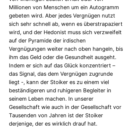
Millionen von Menschen um ein Autogramm
gebeten wird. Aber jedes Vergnügen nutzt
sich sehr schnell ab, wenn es überstrapaziert
wird, und der Hedonist muss sich verzweifelt
auf der Pyramide der irdischen
Vergnügungen weiter nach oben hangeln, bis
ihm das Geld oder die Gesundheit ausgeht.
Indem er sich auf das Glück konzentriert –
das Signal, das dem Vergnügen zugrunde
liegt -, kann der Stoiker es zu einem viel
beständigeren und ruhigeren Begleiter in
seinem Leben machen. In unserer
Gesellschaft wie auch in der Gesellschaft vor
Tausenden von Jahren ist der Stoiker
derjenige, der es wirklich drauf hat.