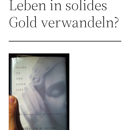
Leben in solides
Gold verwandeln?