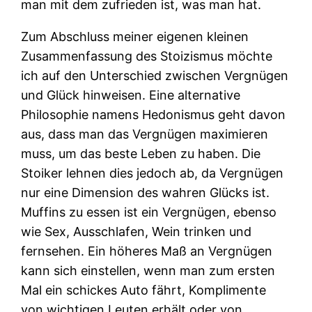
man mit dem zufrieden ist, was man hat.
Zum Abschluss meiner eigenen kleinen
Zusammenfassung des Stoizismus möchte
ich auf den Unterschied zwischen Vergnügen
und Glück hinweisen. Eine alternative
Philosophie namens Hedonismus geht davon
aus, dass man das Vergnügen maximieren
muss, um das beste Leben zu haben. Die
Stoiker lehnen dies jedoch ab, da Vergnügen
nur eine Dimension des wahren Glücks ist.
Muffins zu essen ist ein Vergnügen, ebenso
wie Sex, Ausschlafen, Wein trinken und
fernsehen. Ein höheres Maß an Vergnügen
kann sich einstellen, wenn man zum ersten
Mal ein schickes Auto fährt, Komplimente
von wichtigen Leuten erhält oder von