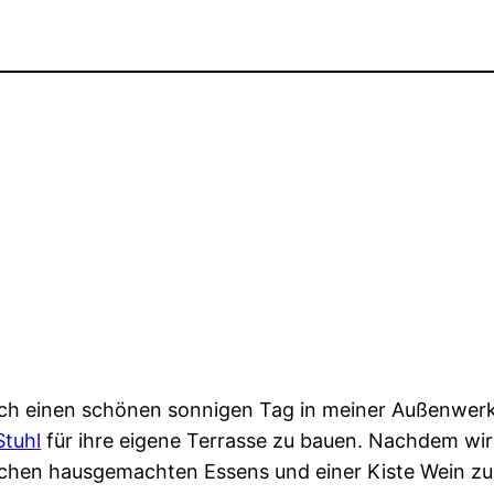
 ich einen schönen sonnigen Tag in meiner Außenwerks
Stuhl
für ihre eigene Terrasse zu bauen. Nachdem wir
tlichen hausgemachten Essens und einer Kiste Wein zu