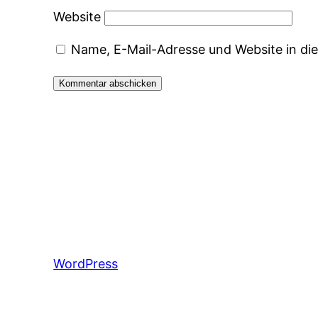
Website
Name, E-Mail-Adresse und Website in d
WordPress