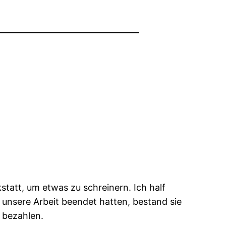
tatt, um etwas zu schreinern. Ich half
 unsere Arbeit beendet hatten, bestand sie
 bezahlen.