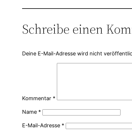
Schreibe einen Ko
Deine E-Mail-Adresse wird nicht veröffentlic
Kommentar
*
Name
*
E-Mail-Adresse
*