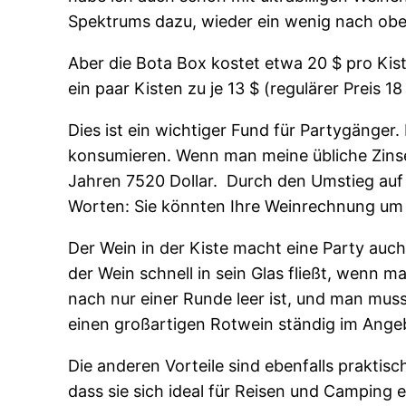
Spektrums dazu, wieder ein wenig nach obe
Aber die Bota Box kostet etwa 20 $ pro Kis
ein paar Kisten zu je 13 $ (regulärer Preis
Dies ist ein wichtiger Fund für Partygänger
konsumieren. Wenn man meine übliche Zinses
Jahren 7520 Dollar. Durch den Umstieg auf 
Worten: Sie könnten Ihre Weinrechnung um 
Der Wein in der Kiste macht eine Party auch
der Wein schnell in sein Glas fließt, wenn 
nach nur einer Runde leer ist, und man muss
einen großartigen Rotwein ständig im Ange
Die anderen Vorteile sind ebenfalls praktis
dass sie sich ideal für Reisen und Camping 