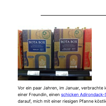
Vor ein paar Jahren, im Januar, verbrachte
einer Freundin, einen
schicken Adirondack-
darauf, mich mit einer riesigen Pfanne kös