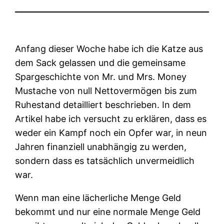
Anfang dieser Woche habe ich die Katze aus
dem Sack gelassen und die gemeinsame
Spargeschichte von Mr. und Mrs. Money
Mustache von null Nettovermögen bis zum
Ruhestand detailliert beschrieben. In dem
Artikel habe ich versucht zu erklären, dass es
weder ein Kampf noch ein Opfer war, in neun
Jahren finanziell unabhängig zu werden,
sondern dass es tatsächlich unvermeidlich
war.
Wenn man eine lächerliche Menge Geld
bekommt und nur eine normale Menge Geld