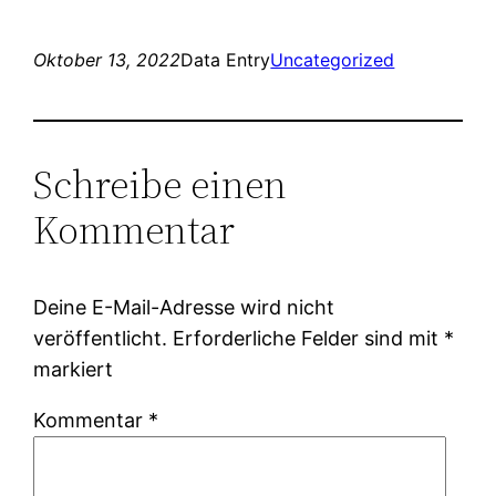
Oktober 13, 2022
Data Entry
Uncategorized
Schreibe einen
Kommentar
Deine E-Mail-Adresse wird nicht
veröffentlicht.
Erforderliche Felder sind mit
*
markiert
Kommentar
*