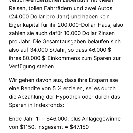
Reisen, tollen Fahrrädern und zwei Autos
(24.000 Dollar pro Jahr) und haben kein
Eigenkapital für ihr 200.000-Dollar-Haus, also
zahlen sie auch dafür 10.000 Dollar Zinsen
pro Jahr. Die Gesamtausgaben belaufen sich
also auf 34.000 $/Jahr, so dass 46.000 $
ihres 80.000 $-Einkommens zum Sparen zur
Verfügung stehen.
Wir gehen davon aus, dass ihre Ersparnisse
eine Rendite von 5 % erzielen, sei es durch
die Abzahlung der Hypothek oder durch das
Sparen in Indexfonds:
Ende Jahr 1: = $46.000, plus Anlagegewinne
von $1150, insgesamt = $47.150