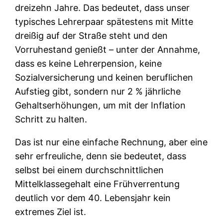
dreizehn Jahre. Das bedeutet, dass unser
typisches Lehrerpaar spätestens mit Mitte
dreißig auf der Straße steht und den
Vorruhestand genießt – unter der Annahme,
dass es keine Lehrerpension, keine
Sozialversicherung und keinen beruflichen
Aufstieg gibt, sondern nur 2 % jährliche
Gehaltserhöhungen, um mit der Inflation
Schritt zu halten.
Das ist nur eine einfache Rechnung, aber eine
sehr erfreuliche, denn sie bedeutet, dass
selbst bei einem durchschnittlichen
Mittelklassegehalt eine Frühverrentung
deutlich vor dem 40. Lebensjahr kein
extremes Ziel ist.