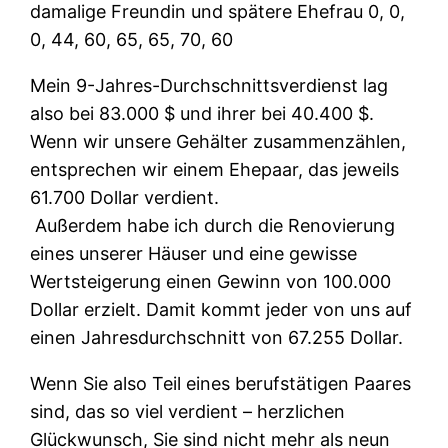
damalige Freundin und spätere Ehefrau 0, 0,
0, 44, 60, 65, 65, 70, 60
Mein 9-Jahres-Durchschnittsverdienst lag
also bei 83.000 $ und ihrer bei 40.400 $.
Wenn wir unsere Gehälter zusammenzählen,
entsprechen wir einem Ehepaar, das jeweils
61.700 Dollar verdient.
Außerdem habe ich durch die Renovierung
eines unserer Häuser und eine gewisse
Wertsteigerung einen Gewinn von 100.000
Dollar erzielt. Damit kommt jeder von uns auf
einen Jahresdurchschnitt von 67.255 Dollar.
Wenn Sie also Teil eines berufstätigen Paares
sind, das so viel verdient – herzlichen
Glückwunsch, Sie sind nicht mehr als neun