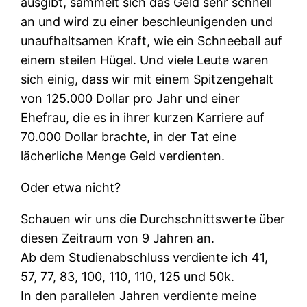
ausgibt, sammelt sich das Geld sehr schnell
an und wird zu einer beschleunigenden und
unaufhaltsamen Kraft, wie ein Schneeball auf
einem steilen Hügel. Und viele Leute waren
sich einig, dass wir mit einem Spitzengehalt
von 125.000 Dollar pro Jahr und einer
Ehefrau, die es in ihrer kurzen Karriere auf
70.000 Dollar brachte, in der Tat eine
lächerliche Menge Geld verdienten.
Oder etwa nicht?
Schauen wir uns die Durchschnittswerte über
diesen Zeitraum von 9 Jahren an.
Ab dem Studienabschluss verdiente ich 41,
57, 77, 83, 100, 110, 110, 125 und 50k.
In den parallelen Jahren verdiente meine