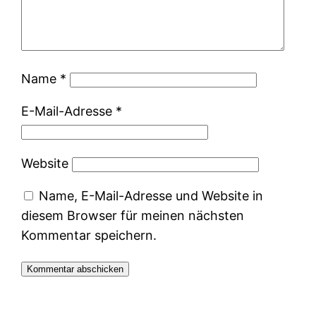
Name
*
E-Mail-Adresse
*
Website
Name, E-Mail-Adresse und Website in
diesem Browser für meinen nächsten
Kommentar speichern.