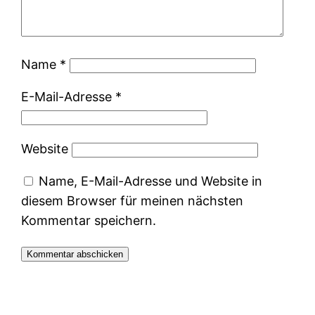
Name
*
E-Mail-Adresse
*
Website
Name, E-Mail-Adresse und Website in
diesem Browser für meinen nächsten
Kommentar speichern.