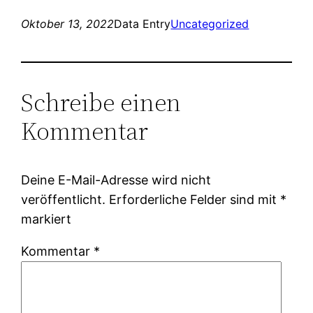
Oktober 13, 2022
Data Entry
Uncategorized
Schreibe einen
Kommentar
Deine E-Mail-Adresse wird nicht
veröffentlicht.
Erforderliche Felder sind mit
*
markiert
Kommentar
*