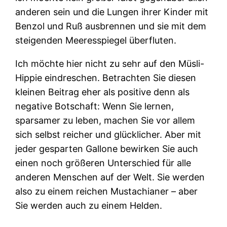
anderen sein und die Lungen ihrer Kinder mit
Benzol und Ruß ausbrennen und sie mit dem
steigenden Meeresspiegel überfluten.
Ich möchte hier nicht zu sehr auf den Müsli-
Hippie eindreschen. Betrachten Sie diesen
kleinen Beitrag eher als positive denn als
negative Botschaft: Wenn Sie lernen,
sparsamer zu leben, machen Sie vor allem
sich selbst reicher und glücklicher. Aber mit
jeder gesparten Gallone bewirken Sie auch
einen noch größeren Unterschied für alle
anderen Menschen auf der Welt. Sie werden
also zu einem reichen Mustachianer – aber
Sie werden auch zu einem Helden.