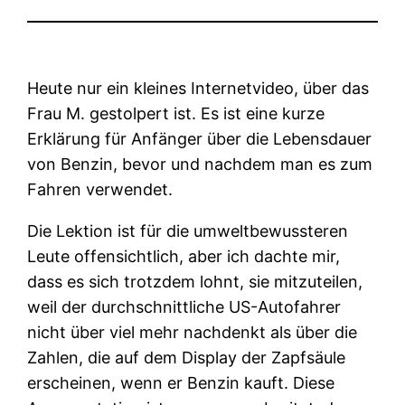
Heute nur ein kleines Internetvideo, über das
Frau M. gestolpert ist. Es ist eine kurze
Erklärung für Anfänger über die Lebensdauer
von Benzin, bevor und nachdem man es zum
Fahren verwendet.
Die Lektion ist für die umweltbewussteren
Leute offensichtlich, aber ich dachte mir,
dass es sich trotzdem lohnt, sie mitzuteilen,
weil der durchschnittliche US-Autofahrer
nicht über viel mehr nachdenkt als über die
Zahlen, die auf dem Display der Zapfsäule
erscheinen, wenn er Benzin kauft. Diese