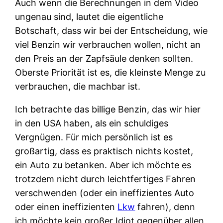
Auch wenn die Berechnungen in dem Video
ungenau sind, lautet die eigentliche
Botschaft, dass wir bei der Entscheidung, wie
viel Benzin wir verbrauchen wollen, nicht an
den Preis an der Zapfsäule denken sollten.
Oberste Priorität ist es, die kleinste Menge zu
verbrauchen, die machbar ist.
Ich betrachte das billige Benzin, das wir hier
in den USA haben, als ein schuldiges
Vergnügen. Für mich persönlich ist es
großartig, dass es praktisch nichts kostet,
ein Auto zu betanken. Aber ich möchte es
trotzdem nicht durch leichtfertiges Fahren
verschwenden (oder ein ineffizientes Auto
oder einen ineffizienten
Lkw
fahren), denn
ich möchte kein großer Idiot gegenüber allen