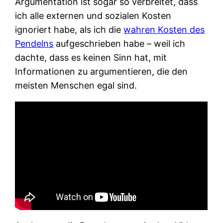
Argumentation ist sogar so verbreitet, dass
ich alle externen und sozialen Kosten
ignoriert habe, als ich die
wahren Kosten des
Pendelns
aufgeschrieben habe – weil ich
dachte, dass es keinen Sinn hat, mit
Informationen zu argumentieren, die den
meisten Menschen egal sind.